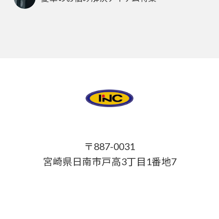
〒887-0031
宮崎県日南市戸高3丁目1番地7