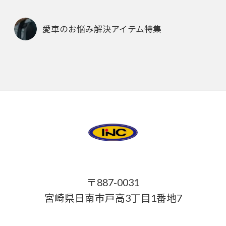
愛車のお悩み解決アイテム特集
〒887-0031
宮崎県日南市戸高3丁目1番地7