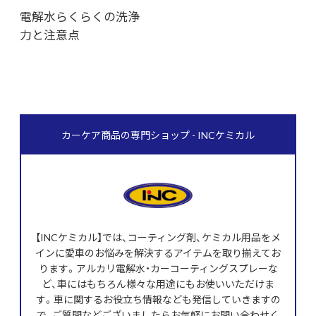
電解水らくらくの洗浄
力と注意点
カーケア商品の専門ショップ - INCケミカル
【INCケミカル】では、コーティング剤、ケミカル用品をメ
インに愛車のお悩みを解決するアイテムを取り揃えてお
ります。アルカリ電解水・カーコーティングスプレーな
ど、車にはもちろん様々な用途にもお使いいただけま
す。車に関するお役立ち情報なども発信していきますの
で、ご質問などございましたらお気軽にお問い合わせく