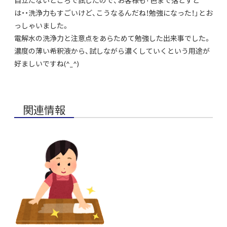
は・・洗浄力もすごいけど、こうなるんだね！勉強になった！」とお
っしゃいました。
電解水の洗浄力と注意点をあらためて勉強した出来事でした。
濃度の薄い希釈液から、試しながら濃くしていくという用途が
好ましいですね(^_^)
関連情報