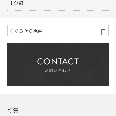
未分類
特集