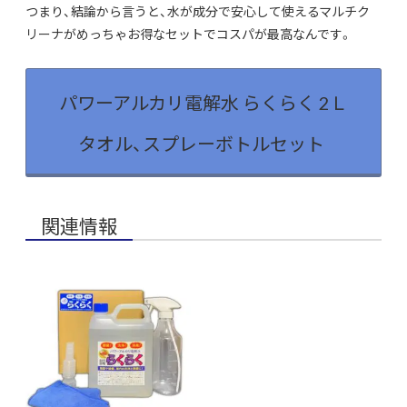
つまり、結論から言うと、水が成分で安心して使えるマルチク
リーナがめっちゃお得なセットでコスパが最高なんです。
パワーアルカリ電解水 らくらく 2Ｌ
タオル、スプレーボトルセット
関連情報