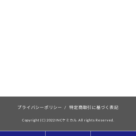
プライバシーポリシー
/
特定商取引に基づく表記
Copyright (C) 2022 INCケミカル. All rights Reserved.