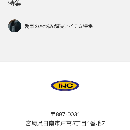
特集
愛車のお悩み解決アイテム特集
〒887-0031
宮崎県日南市戸高3丁目1番地7