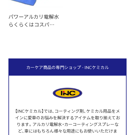
パワーアルカリ電解水
らくらくはコスパ…
カーケア商品の専門ショップ - INCケミカル
【INCケミカル】では、コーティング剤、ケミカル用品をメ
インに愛車のお悩みを解決するアイテムを取り揃えてお
ります。アルカリ電解水・カーコーティングスプレーな
ど、車にはもちろん様々な用途にもお使いいただけま